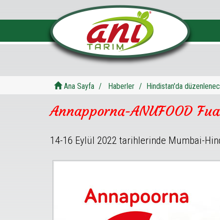
Ana Sayfa
Haberler
Hindistan'da düzenlene
Annapporna-ANUFOOD Fua
14-16 Eylül 2022 tarihlerinde Mumbai-Hi